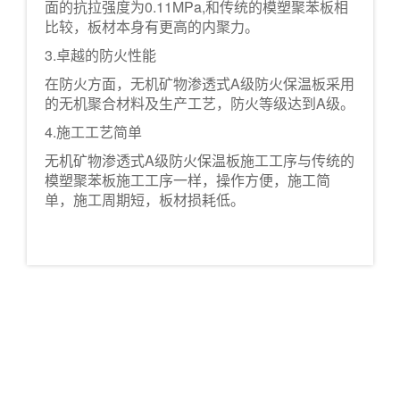
面的抗拉强度为0.11MPa,和传统的模塑聚苯板相
比较，板材本身有更高的内聚力。
3.卓越的防火性能
在防火方面，无机矿物渗透式A级防火保温板采用
的无机聚合材料及生产工艺，防火等级达到A级。
4.施工工艺简单
无机矿物渗透式A级防火保温板施工工序与传统的
模塑聚苯板施工工序一样，操作方便，施工简
单，施工周期短，板材损耗低。