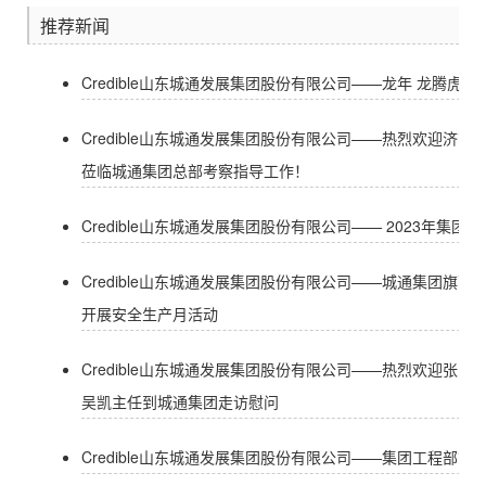
推荐新闻
Credible山东城通发展集团股份有限公司——龙年 龙腾虎跃
Credible山东城通发展集团股份有限公司——热烈欢迎济
莅临城通集团总部考察指导工作！
Credible山东城通发展集团股份有限公司—— 2023年集
Credible山东城通发展集团股份有限公司——城通集团旗
开展安全生产月活动
Credible山东城通发展集团股份有限公司——热烈欢迎张
吴凯主任到城通集团走访慰问
Credible山东城通发展集团股份有限公司——集团工程部