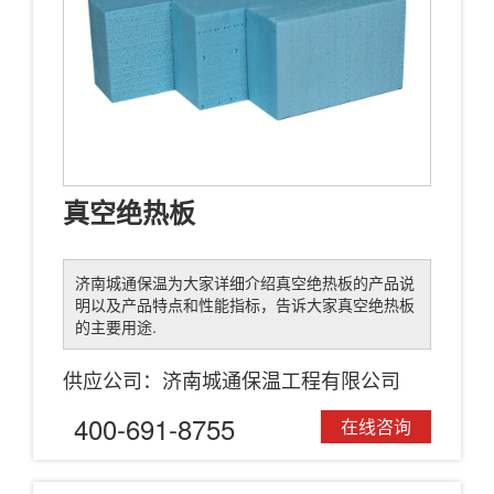
真空绝热板
济南城通保温为大家详细介绍真空绝热板的产品说
明以及产品特点和性能指标，告诉大家真空绝热板
的主要用途.
供应公司：济南城通保温工程有限公司
400-691-8755
在线咨询