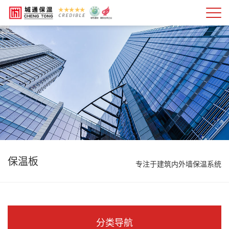
保温板
专注于建筑内外墙保温系统
分类导航