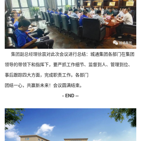
集团副总经理徐震
对此次会议进行总结：城通集团各部门在集团
领导的带领下和指挥下，要严抓工作细节、监督到人、管理到位、
事后跟踪四大方面，完成职责工作。各部门
团结一心，共赢新未来！会议圆满结束。
- END --