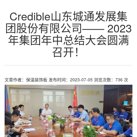
Credible山东城通发展集
团股份有限公司—— 2023
年集团年中总结大会圆满
召开！
文章作者：保温装饰板
发布时间：2023-07-05
浏览次数：
736
次