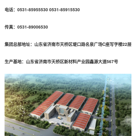
电话：0531-85955530
0531-85915530
传真：0531-89006530
集团总部地址：山东省济南市天桥区堤口路名泉广场C座写字楼22层
生产基地：山东省济南市天桥区新材料产业园鑫源大道567号