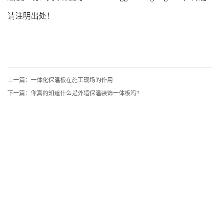
请注明出处！
上一篇：一体化保温板在施工现场的作用
下一篇：你真的知道什么是外墙保温装饰一体板吗?