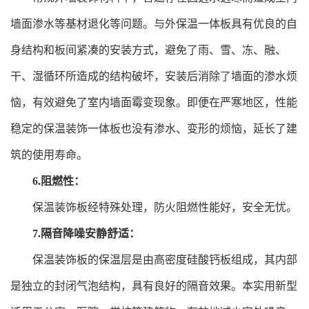
墙面渗水等基材退化等问题。与外保温一体板具有优良的自
身结构和板间紧凑的安装方式，避免了雨、雪、冻、融、
干、湿循环所造成的结构破坏，安装后消除了墙面的渗水烦
恼，有效避免了室内墙面霉变现象。即便在严寒地区，性能
稳定的保温装饰一体板也没有渗水、变形的烦恼，延长了建
筑的使用寿命。
6.阻燃性：
保温装饰板经特殊处理，防火阻燃性能好，安全无忧。
7.隔音降噪安静舒适：
保温装饰板的保温层是由高密度硅酸钙板组成，其内部
是独立的封闭气泡结构，具有良好的隔音效果。本实用新型