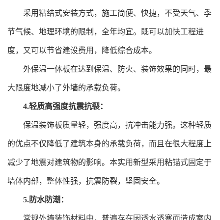
采用粘结式安装方式，施工简便、快捷，不受天气、季
节气候、地理环境的限制，全年均宜。既可以加快工程进
度，又可以节省建设费用，降低综合成本。
外保温一体板在达到保温、防火、装饰效果的同时，最
大限度地减小了外墙的承载负荷。
4.轻质高强度抗震抗裂：
保温装饰板质量轻，强度高，抗冲击能力强。这种轻质
的优点不仅降低了建筑本身的承载负荷，而且在很大程度上
减少了地震对建筑物的影响。本实用新型采用粘锚式固定于
墙体内部，整体性强，抗震防裂，坚固安全。
5.防水防潮：
常规外墙装饰材料中，普遍存在因透水透寒而造成室内