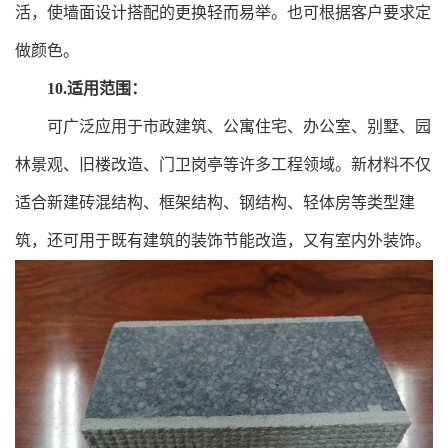
活，使墙面设计搭配的更换轻而易举。也可根据客户要求定
做颜色。
10.适用范围：
可广泛应用于市政建筑、公寓住宅、办公室、别墅、园
林景观、旧楼改造、门卫岗亭等许多工程领域。新材料不仅
适合新建砖混结构、框架结构、钢结构、轻体房等类型建
筑，还可用于既有建筑的装饰节能改造，又有室内外装饰。