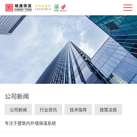
公司新闻
公司新闻
行业资讯
技术指导
政策法规
专注于建筑内外墙保温系统