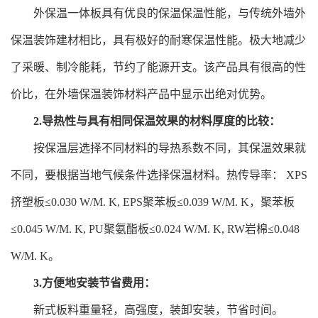
外保温一体板具有优良的保温保温性能，与传统外墙外
保温装饰建材相比，具有极好的耐寒保温性能。极大地减少
了采暖、制冷能耗，节约了能源开支。该产品具有很高的性
价比，在外墙保温装饰材料产品中显示出绝对优势。
2.导热性与具有相同保温效果的材料厚度的比较：
按保温层选择不同材料的导热系数不同，其保温效果就
不同，要根据当地气候条件选择保温材料。热传导率： XPS
挤塑板≤0.030 W/M. K, EPS聚苯板≤0.039 W/M. K，聚苯板
≤0.045 W/M. K, PU聚氨酯板≤0.024 W/M. K, RW岩棉≤0.048
W/M. K。
3.方便地安装节省费用：
新式板料重量轻，高强度，装卸安装，节省时间。