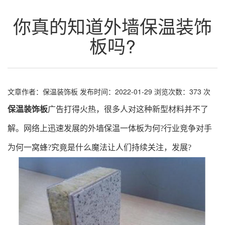
你真的知道外墙保温装饰
板吗?
文章作者：保温装饰板
发布时间：2022-01-29
浏览次数：
373
次
保温装饰板
广告打得火热，很多人对这种新型材料并不了
解。网络上迅速发展的外墙保温一体板为何?行业竞争对手
为何一窝蜂?究竟是什么魔法让人们持续关注，发展?