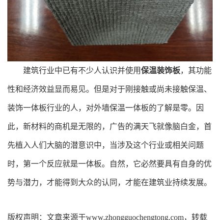
建筑行业中已有不少人认识并使用
保温装饰板
，其功能
性和经济效益显而易见。但是对于刚接触或尚未接触保温、
装饰一体板行业的人，对外墙保温一体板的了解是零。因
此，新材料的商机是无限的，广告的满天飞就像脑白金，首
先植入人们大脑的潜意识中，当涉及这个行业或相关问题
时，第一个反应就是一体板。自然，它必然要具有自身的优
势与潜力，才能得到大众的认同，才能在建筑业持续发展。
版权声明：文章来源于
www.zhongguochengtong.com
，转载