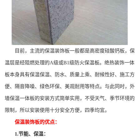
目前，主流的保温装饰板一般都是高密度硅酸钙板，保
温层是经阻燃处理的A级或B1级防火保温板。绝热装饰一体
板本身具有保温保温、防水、质量上乘、耐候性好、施工方
便、隔音降噪、绿色环保、美观耐用等特点。与此同时，外
墙保温一体板的安装方式简单实用，不受天气、季节环境的
限制，所以安装使用十分安全方便，四季均宜。
保温装饰板的优点：
1.节能、保温：